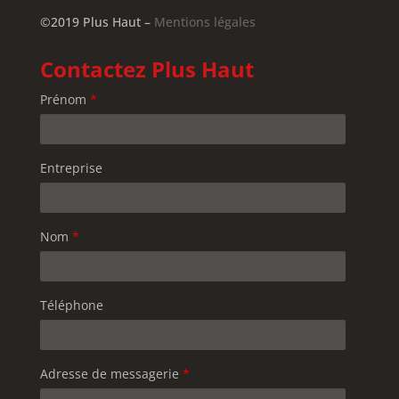
©2019 Plus Haut –
Mentions légales
Contactez Plus Haut
Prénom
*
Entreprise
Nom
*
Téléphone
Adresse de messagerie
*