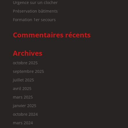
Urgence sur un clocher
Préservation bâtiments
Formation 1er secours
Commentaires récents
Archives
octobre 2025
septembre 2025
juillet 2025
avril 2025
mars 2025
janvier 2025
octobre 2024
mars 2024