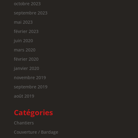
octobre 2023
septembre 2023
mai 2023
février 2023
juin 2020
mars 2020
février 2020
janvier 2020
novembre 2019
septembre 2019
août 2019
Catégories
Chantiers
Couverture / Bardage