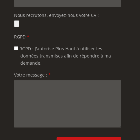
Nous recrutons, envoyez-nous votre CV :
RGPD
*
RGPD : J'autorise Plus Haut à utiliser les
données transmises afin de répondre à ma
demande.
Votre message :
*