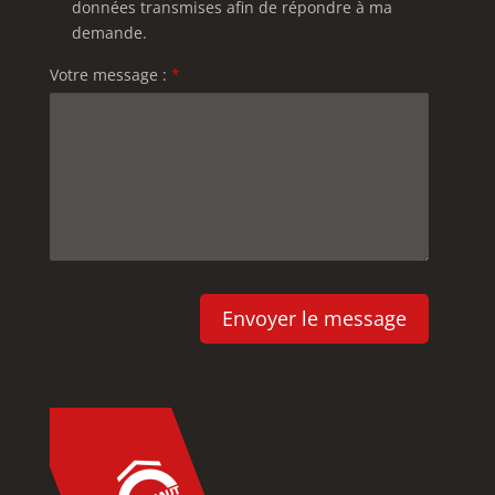
données transmises afin de répondre à ma
demande.
Votre message :
*