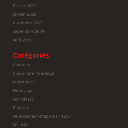
février 2020
janvier 2020
novembre 2019
septembre 2019
août 2019
Catégories
Chantiers
Couverture / Bardage
Maçonnerie
Nettoyage
Non classé
Peinture
Quoi de neuf chez Plus Haut ?
Sécurité