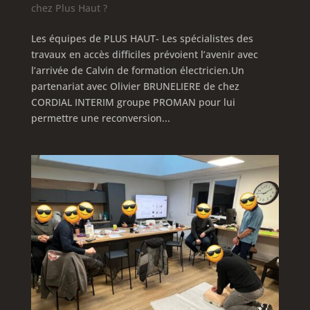
chez Plus Haut ?
Les équipes de PLUS HAUT- Les spécialistes des
travaux en accès difficiles prévoient l’avenir avec
l’arrivée de Calvin de formation électricien.Un
partenariat avec Olivier BRUNELIERE de chez
CORDIAL INTERIM groupe PROMAN pour lui
permettre une reconversion...