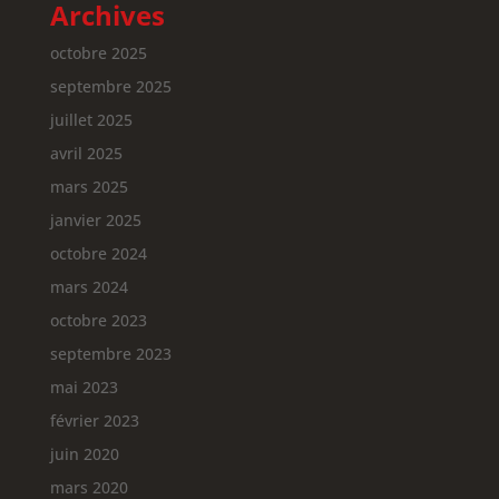
Archives
octobre 2025
septembre 2025
juillet 2025
avril 2025
mars 2025
janvier 2025
octobre 2024
mars 2024
octobre 2023
septembre 2023
mai 2023
février 2023
juin 2020
mars 2020