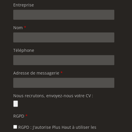
Entreprise
Nom
*
Téléphone
Adresse de messagerie
*
Nous recrutons, envoyez-nous votre CV :
RGPD
*
RGPD : J'autorise Plus Haut à utiliser les