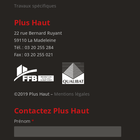
Travaux spécifiques
Plus Haut
22 rue Bernard Ruyant
59110 La Madeleine
Tél. : 03 20 255 284
Fax : 03 20 255 021
©2019 Plus Haut –
Mentions légales
Contactez Plus Haut
Prénom
*