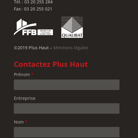
Tél. : 03 20 255 284
Fax : 03 20 255 021
©2019 Plus Haut –
Mentions légales
Contactez Plus Haut
Prénom
*
Entreprise
Nom
*