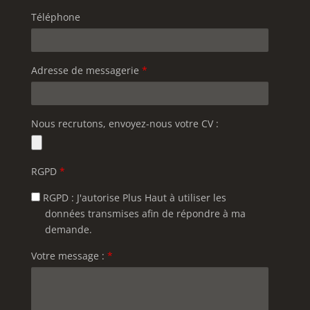
Téléphone
Adresse de messagerie
*
Nous recrutons, envoyez-nous votre CV :
RGPD
*
RGPD : J'autorise Plus Haut à utiliser les
données transmises afin de répondre à ma
demande.
Votre message :
*