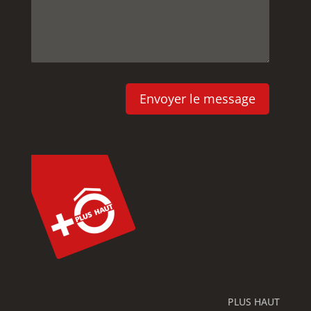
PLUS HAUT