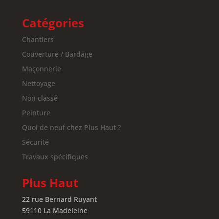
Catégories
Chantiers
Couverture / Bardage
Maçonnerie
Nettoyage
Non classé
Peinture
Quoi de neuf chez Plus Haut ?
Sécurité
Travaux spécifiques
Plus Haut
22 rue Bernard Ruyant
59110 La Madeleine