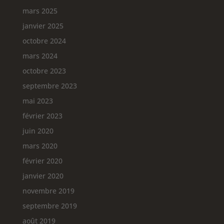
mars 2025
janvier 2025
octobre 2024
mars 2024
octobre 2023
septembre 2023
mai 2023
février 2023
juin 2020
mars 2020
février 2020
janvier 2020
novembre 2019
septembre 2019
août 2019