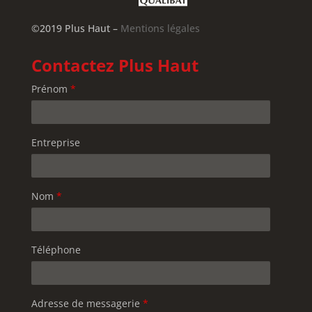
©2019 Plus Haut –
Mentions légales
Contactez Plus Haut
Prénom
*
Entreprise
Nom
*
Téléphone
Adresse de messagerie
*