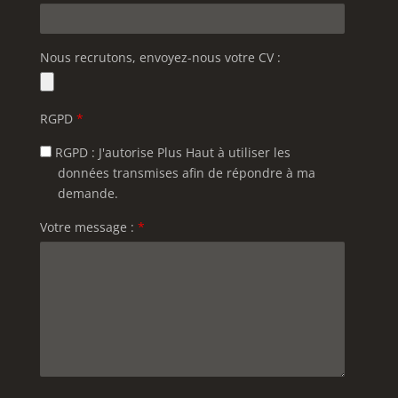
Nous recrutons, envoyez-nous votre CV :
RGPD
*
RGPD : J'autorise Plus Haut à utiliser les
données transmises afin de répondre à ma
demande.
Votre message :
*