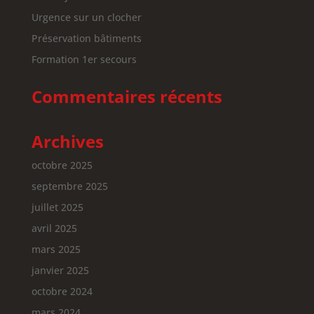
Urgence sur un clocher
Préservation bâtiments
Formation 1er secours
Commentaires récents
Archives
octobre 2025
septembre 2025
juillet 2025
avril 2025
mars 2025
janvier 2025
octobre 2024
mars 2024