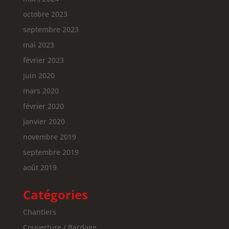
octobre 2023
septembre 2023
mai 2023
février 2023
juin 2020
mars 2020
février 2020
janvier 2020
novembre 2019
septembre 2019
août 2019
Catégories
Chantiers
Couverture / Bardage